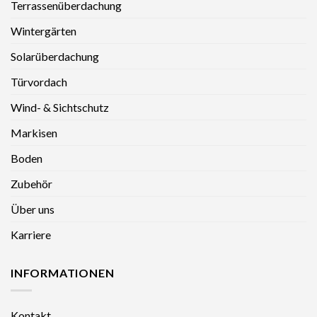
Terrassenüberdachung
Wintergärten
Solarüberdachung
Türvordach
Wind- & Sichtschutz
Markisen
Boden
Zubehör
Über uns
Karriere
INFORMATIONEN
Kontakt