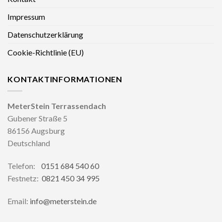
Impressum
Datenschutzerklärung
Cookie-Richtlinie (EU)
KONTAKTINFORMATIONEN
MeterStein Terrassendach
Gubener Straße 5
86156 Augsburg
Deutschland
Telefon:
0151 684 540 60
Festnetz:
0821 450 34 995
Email:
info@meterstein.de