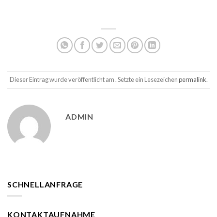
Dieser Eintrag wurde veröffentlicht am . Setzte ein Lesezeichen
permalink
.
ADMIN
SCHNELLANFRAGE
KONTAKTAUFNAHME