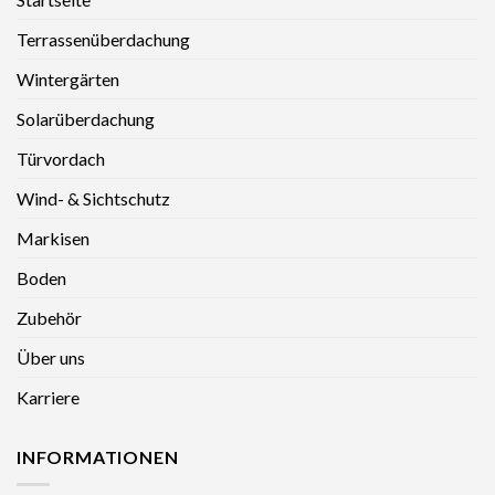
Terrassenüberdachung
Wintergärten
Solarüberdachung
Türvordach
Wind- & Sichtschutz
Markisen
Boden
Zubehör
Über uns
Karriere
INFORMATIONEN