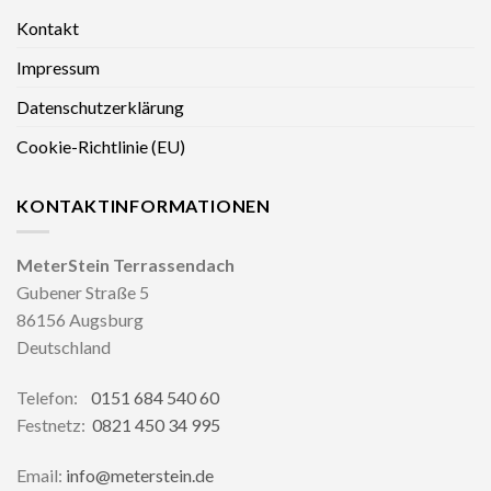
Kontakt
Impressum
Datenschutzerklärung
Cookie-Richtlinie (EU)
KONTAKTINFORMATIONEN
MeterStein Terrassendach
Gubener Straße 5
86156 Augsburg
Deutschland
Telefon:
0151 684 540 60
Festnetz:
0821 450 34 995
Email:
info@meterstein.de