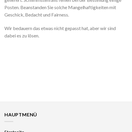
Posten. Beanstanden Sie solche Mangelhaftigkeiten mit
Geschick, Bedacht und Fairness.
Wir bedauern das etwas nicht gepasst hat, aber wir sind
dabei es zu lösen.
HAUPTMENÜ
Startseite