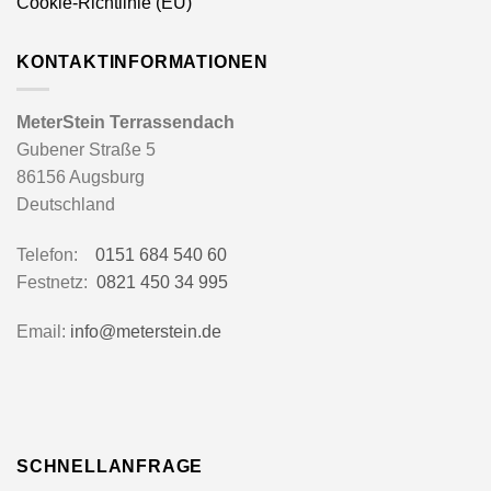
Cookie-Richtlinie (EU)
KONTAKTINFORMATIONEN
MeterStein Terrassendach
Gubener Straße 5
86156 Augsburg
Deutschland
Telefon:
0151 684 540 60
Festnetz:
0821 450 34 995
Email:
info@meterstein.de
SCHNELLANFRAGE