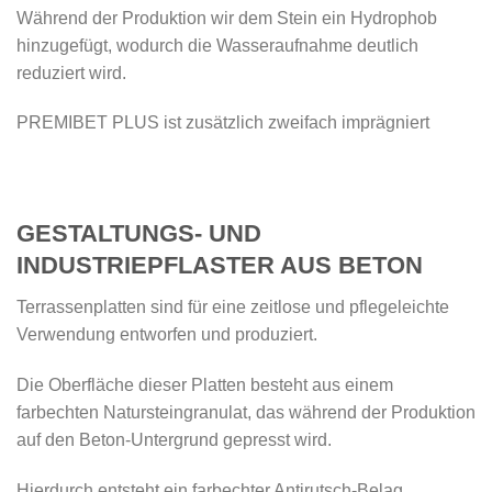
Während der Produktion wir dem Stein ein Hydrophob
hinzugefügt, wodurch die Wasseraufnahme deutlich
reduziert wird.
PREMIBET PLUS ist zusätzlich zweifach imprägniert
GESTALTUNGS- UND
INDUSTRIEPFLASTER AUS BETON
Terrassenplatten sind für eine zeitlose und pflegeleichte
Verwendung entworfen und produziert.
Die Oberfläche dieser Platten besteht aus einem
farbechten Natursteingranulat, das während der Produktion
auf den Beton-Untergrund gepresst wird.
Hierdurch entsteht ein farbechter Antirutsch-Belag.