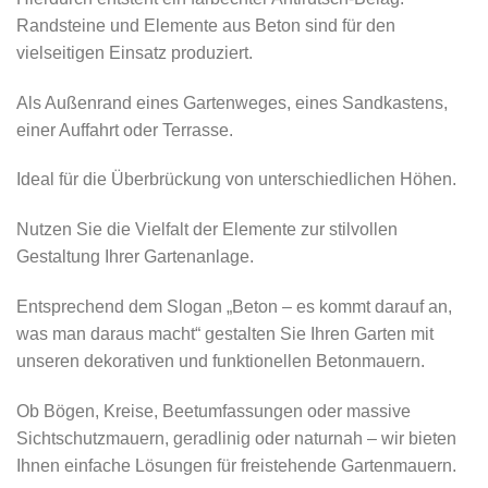
Randsteine und Elemente aus Beton sind für den
vielseitigen Einsatz produziert.
Als Außenrand eines Gartenweges, eines Sandkastens,
einer Auffahrt oder Terrasse.
Ideal für die Überbrückung von unterschiedlichen Höhen.
Nutzen Sie die Vielfalt der Elemente zur stilvollen
Gestaltung Ihrer Gartenanlage.
Entsprechend dem Slogan „Beton – es kommt darauf an,
was man daraus macht“ gestalten Sie Ihren Garten mit
unseren dekorativen und funktionellen Betonmauern.
Ob Bögen, Kreise, Beetumfassungen oder massive
Sichtschutzmauern, geradlinig oder naturnah – wir bieten
Ihnen einfache Lösungen für freistehende Gartenmauern.