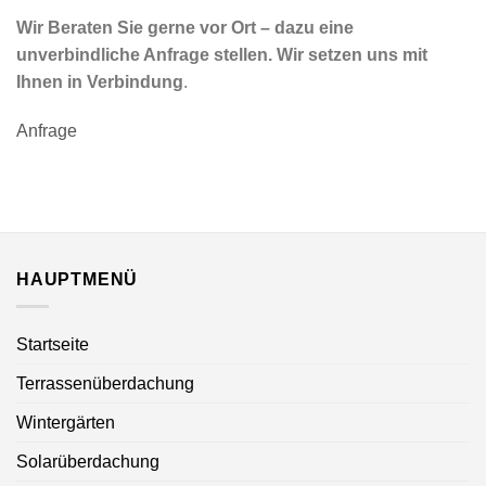
Wir Beraten Sie gerne vor Ort – dazu eine
unverbindliche Anfrage stellen. Wir setzen uns mit
Ihnen in Verbindung
.
Anfrage
HAUPTMENÜ
Startseite
Terrassenüberdachung
Wintergärten
Solarüberdachung