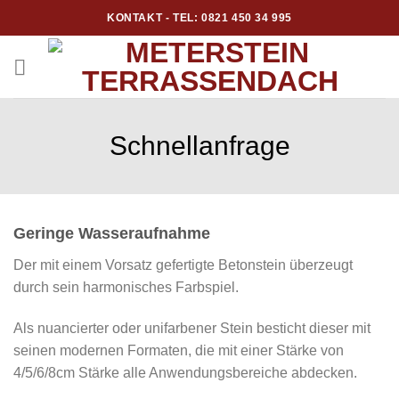
Skip
KONTAKT - TEL: 0821 450 34 995
to
content
Schnellanfrage
Geringe Wasseraufnahme
Der mit einem Vorsatz gefertigte Betonstein überzeugt
durch sein harmonisches Farbspiel.
Als nuancierter oder unifarbener Stein besticht dieser mit
seinen modernen Formaten, die mit einer Stärke von
4/5/6/8cm Stärke alle Anwendungsbereiche abdecken.