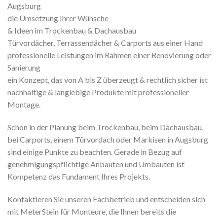
Augsburg
die Umsetzung Ihrer Wünsche
& Ideen im Trockenbau & Dachausbau
Türvordächer, Terrassendächer & Carports aus einer Hand
professionelle Leistungen im Rahmen einer Renovierung oder
Sanierung
ein Konzept, das von A bis Z überzeugt & rechtlich sicher ist
nachhaltige & langlebige Produkte mit professioneller
Montage.
Schon in der Planung beim Trockenbau, beim Dachausbau,
bei Carports, einem Türvordach oder Markisen in Augsburg
sind einige Punkte zu beachten. Gerade in Bezug auf
genehmigungspflichtige Anbauten und Umbauten ist
Kompetenz das Fundament Ihres Projekts.
Kontaktieren Sie unseren Fachbetrieb und entscheiden sich
mit MeterStein für Monteure, die Ihnen bereits die