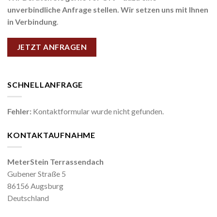
unverbindliche Anfrage stellen. Wir setzen uns mit Ihnen
in Verbindung
.
JETZT ANFRAGEN
SCHNELLANFRAGE
Fehler:
Kontaktformular wurde nicht gefunden.
KONTAKTAUFNAHME
MeterStein Terrassendach
Gubener Straße 5
86156 Augsburg
Deutschland