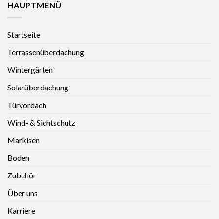
HAUPTMENÜ
Startseite
Terrassenüberdachung
Wintergärten
Solarüberdachung
Türvordach
Wind- & Sichtschutz
Markisen
Boden
Zubehör
Über uns
Karriere