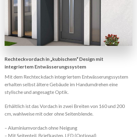
Rechteckvordach in „kubischem“ Design mit
integriertem Entwässerungssystem
Mit dem Rechteckdach integriertem Entwässerungssystem
erhalten selbst ältere Gebäude im Handumdrehen eine
stylische und angesagte Optik.
Erhältlich ist das Vordach in zwei Breiten von 160 und 200
cm, wahlweise mit oder ohne Seitenblende.
– Aluminiumvordach ohne Neigung
– Mit Seitenteil, Briefkasten, LED (Optional)