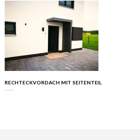
RECHTECKVORDACH MIT SEITENTEIL