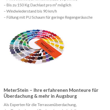
– Bis zu 150 Kg Dachlast pro m² möglich
– Windwiederstand bis 90 km/h
– Füllung mit PU Schaum für geringe Regengeräusche
MeterStein – Ihre erfahrenen Monteure für
Überdachung & mehr in Augsburg
Als Experten für die Terrassenüberdachung,