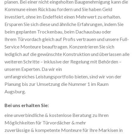
planen. Bei einer nicht eingeholten Baugenehmigung kann die
Kommune einen Rückbau fordern und Sie haben Geld
investiert, ohne im Endeffekt einen Mehrwert zu erhalten.
Ersparen Sie sich diese und ähnliche Erfahrungen, indem Sie
beim geplanten Trockenbau, beim Dachausbau oder
Ihrem Türvordach gleich auf Profis vertrauen und unsere Full-
Service Monteure beauftragen. Konzentrieren Sie sich
lediglich auf die gewünschte Konstruktion und überlassen alle
weiteren Schritte – inklusive der Regelung mit Behörden –
unseren Experten. Da wir ein
umfangreiches Leistungsportfolio bieten, sind wir von der
Planung bis zur Umsetzung die Nummer 1 im Raum
Augsburg.
Bei uns erhalten Sie:
eine unverbindliche & kostenlose Beratung zu Ihren
Möglichkeiten für Türvordächer & mehr
zuverlässige & kompetente Monteure für Ihre Markisen in