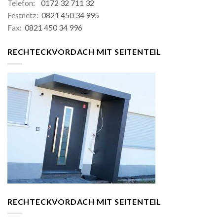
Telefon:
0172 32 711 32
Festnetz:
0821 450 34 995
Fax:
0821 450 34 996
RECHTECKVORDACH MIT SEITENTEIL
RECHTECKVORDACH MIT SEITENTEIL