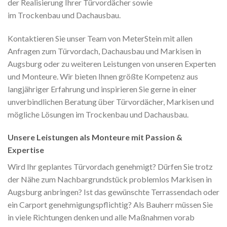
der Realisierung Ihrer Türvordächer sowie
im Trockenbau und Dachausbau.
Kontaktieren Sie unser Team von MeterStein mit allen
Anfragen zum Türvordach, Dachausbau und Markisen in
Augsburg oder zu weiteren Leistungen von unseren Experten
und Monteure. Wir bieten Ihnen größte Kompetenz aus
langjähriger Erfahrung und inspirieren Sie gerne in einer
unverbindlichen Beratung über Türvordächer, Markisen und
mögliche Lösungen im Trockenbau und Dachausbau.
Unsere Leistungen als Monteure mit Passion &
Expertise
Wird Ihr geplantes Türvordach genehmigt? Dürfen Sie trotz
der Nähe zum Nachbargrundstück problemlos Markisen in
Augsburg anbringen? Ist das gewünschte Terrassendach oder
ein Carport genehmigungspflichtig? Als Bauherr müssen Sie
in viele Richtungen denken und alle Maßnahmen vorab