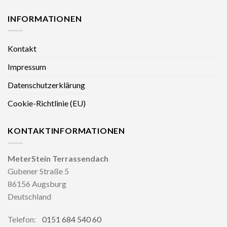
INFORMATIONEN
Kontakt
Impressum
Datenschutzerklärung
Cookie-Richtlinie (EU)
KONTAKTINFORMATIONEN
MeterStein Terrassendach
Gubener Straße 5
86156 Augsburg
Deutschland
Telefon:
0151 684 540 60