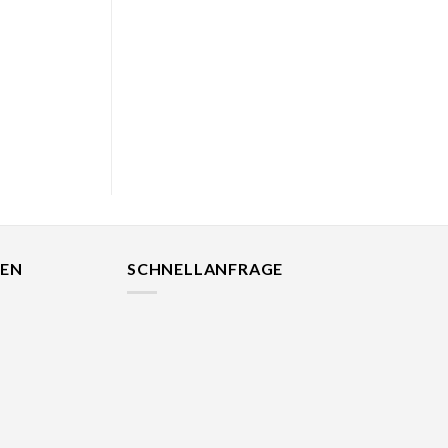
EN
SCHNELLANFRAGE