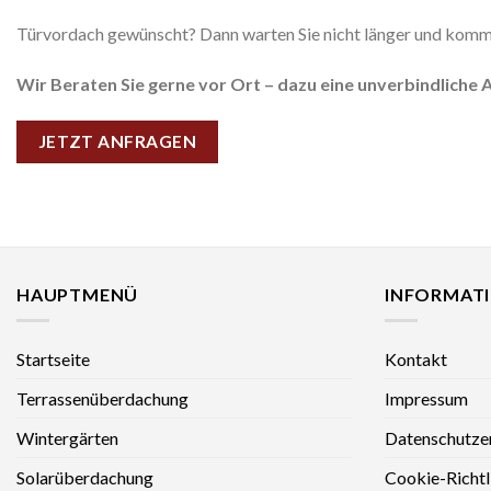
Türvordach gewünscht? Dann warten Sie nicht länger und komm
Wir Beraten Sie gerne vor Ort – dazu eine unverbindliche A
JETZT ANFRAGEN
HAUPTMENÜ
INFORMAT
Startseite
Kontakt
Terrassenüberdachung
Impressum
Wintergärten
Datenschutze
Solarüberdachung
Cookie-Richtl